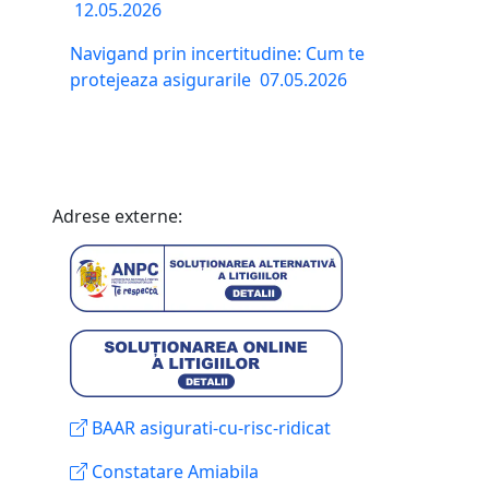
12.05.2026
Navigand prin incertitudine: Cum te
protejeaza asigurarile
07.05.2026
Adrese externe:
BAAR asigurati-cu-risc-ridicat
Constatare Amiabila