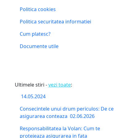
Politica cookies
Politica securitatea informatiei
Cum platesc?
Documente utile
Ultimele stiri -
vezi toate
:
14.05.2024
Consecintele unui drum periculos: De ce
asigurarea conteaza
02.06.2026
Responsabilitatea la Volan: Cum te
protejeaza asigurarea in fata