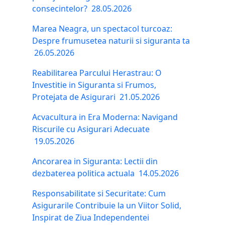
consecintelor?
28.05.2026
Marea Neagra, un spectacol turcoaz:
Despre frumusetea naturii si siguranta ta
26.05.2026
Reabilitarea Parcului Herastrau: O
Investitie in Siguranta si Frumos,
Protejata de Asigurari
21.05.2026
Acvacultura in Era Moderna: Navigand
Riscurile cu Asigurari Adecuate
19.05.2026
Ancorarea in Siguranta: Lectii din
dezbaterea politica actuala
14.05.2026
Responsabilitate si Securitate: Cum
Asigurarile Contribuie la un Viitor Solid,
Inspirat de Ziua Independentei