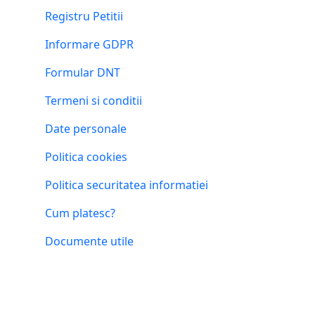
Registru Petitii
Informare GDPR
Formular DNT
Termeni si conditii
Date personale
Politica cookies
Politica securitatea informatiei
Cum platesc?
Documente utile