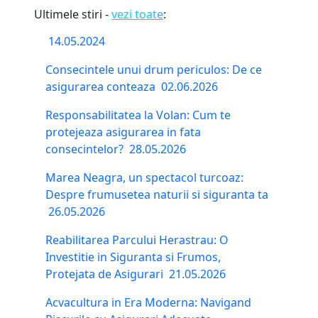
Ultimele stiri -
vezi toate
:
14.05.2024
Consecintele unui drum periculos: De ce
asigurarea conteaza
02.06.2026
Responsabilitatea la Volan: Cum te
protejeaza asigurarea in fata
consecintelor?
28.05.2026
Marea Neagra, un spectacol turcoaz:
Despre frumusetea naturii si siguranta ta
26.05.2026
Reabilitarea Parcului Herastrau: O
Investitie in Siguranta si Frumos,
Protejata de Asigurari
21.05.2026
Acvacultura in Era Moderna: Navigand