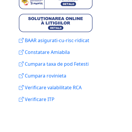
BAAR asigurati-cu-risc-ridicat
Constatare Amiabila
Cumpara taxa de pod Fetesti
Cumpara rovinieta
Verificare valabilitate RCA
Verificare ITP