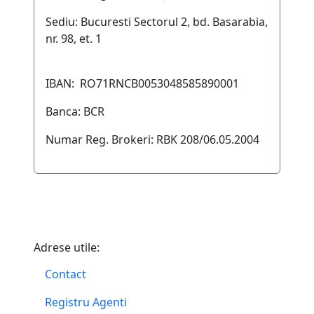
Sediu: Bucuresti Sectorul 2, bd. Basarabia,
nr. 98, et. 1
IBAN: RO71RNCB0053048585890001
Banca: BCR
Numar Reg. Brokeri: RBK 208/06.05.2004
Adrese utile:
Contact
Registru Agenti