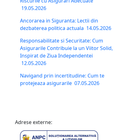
Riscurile cu Asigurari Adecuate
19.05.2026
Ancorarea in Siguranta: Lectii din
dezbaterea politica actuala
14.05.2026
Responsabilitate si Securitate: Cum
Asigurarile Contribuie la un Viitor Solid,
Inspirat de Ziua Independentei
12.05.2026
Navigand prin incertitudine: Cum te
protejeaza asigurarile
07.05.2026
Adrese externe: