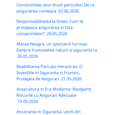
Consecintele unui drum periculos: De ce
asigurarea conteaza
02.06.2026
Responsabilitatea la Volan: Cum te
protejeaza asigurarea in fata
consecintelor?
28.05.2026
Marea Neagra, un spectacol turcoaz:
Despre frumusetea naturii si siguranta ta
26.05.2026
Reabilitarea Parcului Herastrau: O
Investitie in Siguranta si Frumos,
Protejata de Asigurari
21.05.2026
Acvacultura in Era Moderna: Navigand
Riscurile cu Asigurari Adecuate
19.05.2026
Ancorarea in Siguranta: Lectii din