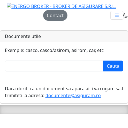
Contact
Documente utile
Exemple: casco, casco/asirom, asirom, car, etc
Daca doriti ca un document sa apara aici va rugam sa-l
trimiteti la adresa:
documente@asiguram.ro