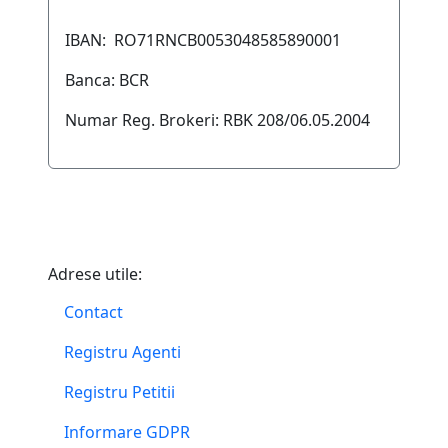
IBAN: RO71RNCB0053048585890001
Banca: BCR
Numar Reg. Brokeri: RBK 208/06.05.2004
Adrese utile:
Contact
Registru Agenti
Registru Petitii
Informare GDPR