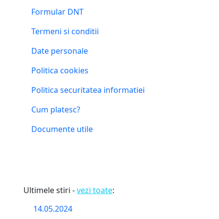
Formular DNT
Termeni si conditii
Date personale
Politica cookies
Politica securitatea informatiei
Cum platesc?
Documente utile
Ultimele stiri -
vezi toate
:
14.05.2024