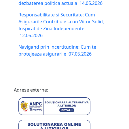
dezbaterea politica actuala
14.05.2026
Responsabilitate si Securitate: Cum
Asigurarile Contribuie la un Viitor Solid,
Inspirat de Ziua Independentei
12.05.2026
Navigand prin incertitudine: Cum te
protejeaza asigurarile
07.05.2026
Adrese externe: