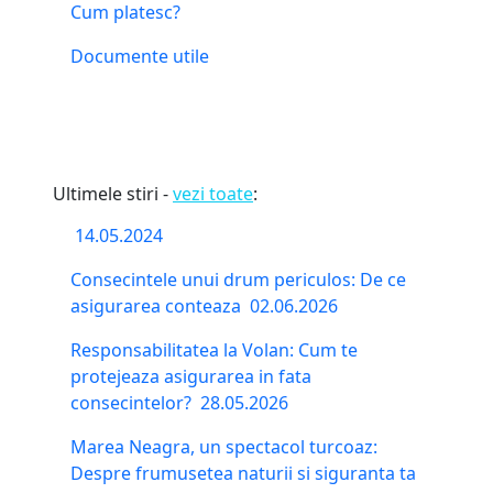
Cum platesc?
Documente utile
Ultimele stiri -
vezi toate
:
14.05.2024
Consecintele unui drum periculos: De ce
asigurarea conteaza
02.06.2026
Responsabilitatea la Volan: Cum te
protejeaza asigurarea in fata
consecintelor?
28.05.2026
Marea Neagra, un spectacol turcoaz:
Despre frumusetea naturii si siguranta ta