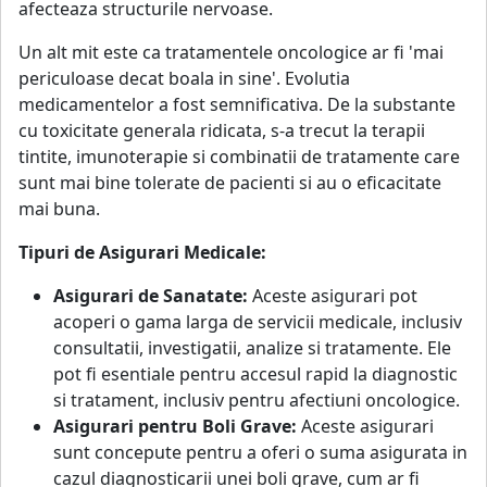
afecteaza structurile nervoase.
Un alt mit este ca tratamentele oncologice ar fi 'mai
periculoase decat boala in sine'. Evolutia
medicamentelor a fost semnificativa. De la substante
cu toxicitate generala ridicata, s-a trecut la terapii
tintite, imunoterapie si combinatii de tratamente care
sunt mai bine tolerate de pacienti si au o eficacitate
mai buna.
Tipuri de Asigurari Medicale:
Asigurari de Sanatate:
Aceste asigurari pot
acoperi o gama larga de servicii medicale, inclusiv
consultatii, investigatii, analize si tratamente. Ele
pot fi esentiale pentru accesul rapid la diagnostic
si tratament, inclusiv pentru afectiuni oncologice.
Asigurari pentru Boli Grave:
Aceste asigurari
sunt concepute pentru a oferi o suma asigurata in
cazul diagnosticarii unei boli grave, cum ar fi