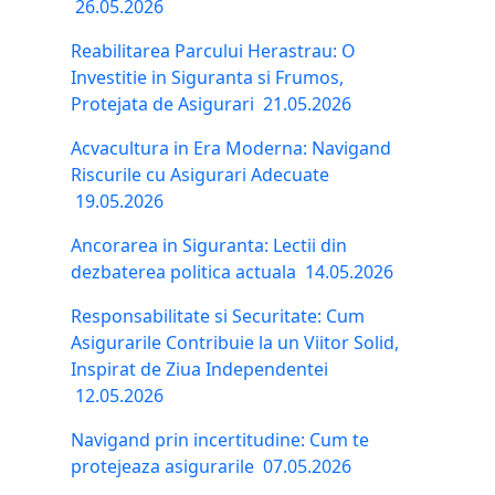
26.05.2026
Reabilitarea Parcului Herastrau: O
Investitie in Siguranta si Frumos,
Protejata de Asigurari
21.05.2026
Acvacultura in Era Moderna: Navigand
Riscurile cu Asigurari Adecuate
19.05.2026
Ancorarea in Siguranta: Lectii din
dezbaterea politica actuala
14.05.2026
Responsabilitate si Securitate: Cum
Asigurarile Contribuie la un Viitor Solid,
Inspirat de Ziua Independentei
12.05.2026
Navigand prin incertitudine: Cum te
protejeaza asigurarile
07.05.2026