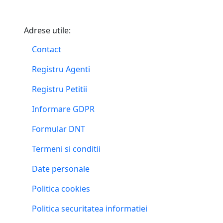
Adrese utile:
Contact
Registru Agenti
Registru Petitii
Informare GDPR
Formular DNT
Termeni si conditii
Date personale
Politica cookies
Politica securitatea informatiei