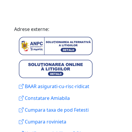
Adrese externe:
BAAR asigurati-cu-risc-ridicat
Constatare Amiabila
Cumpara taxa de pod Fetesti
Cumpara rovinieta