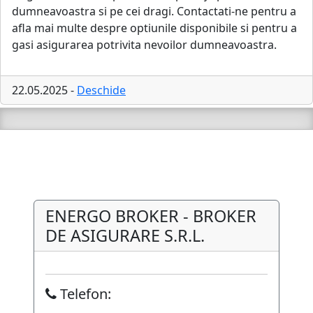
dumneavoastra si pe cei dragi. Contactati-ne pentru a
afla mai multe despre optiunile disponibile si pentru a
gasi asigurarea potrivita nevoilor dumneavoastra.
22.05.2025 -
Deschide
ENERGO BROKER - BROKER
DE ASIGURARE S.R.L.
Telefon: