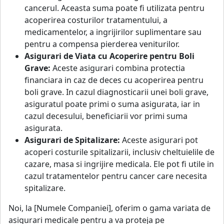
cancerul. Aceasta suma poate fi utilizata pentru
acoperirea costurilor tratamentului, a
medicamentelor, a ingrijirilor suplimentare sau
pentru a compensa pierderea veniturilor.
Asigurari de Viata cu Acoperire pentru Boli
Grave:
Aceste asigurari combina protectia
financiara in caz de deces cu acoperirea pentru
boli grave. In cazul diagnosticarii unei boli grave,
asiguratul poate primi o suma asigurata, iar in
cazul decesului, beneficiarii vor primi suma
asigurata.
Asigurari de Spitalizare:
Aceste asigurari pot
acoperi costurile spitalizarii, inclusiv cheltuielile de
cazare, masa si ingrijire medicala. Ele pot fi utile in
cazul tratamentelor pentru cancer care necesita
spitalizare.
Noi, la [Numele Companiei], oferim o gama variata de
asigurari medicale pentru a va proteja pe